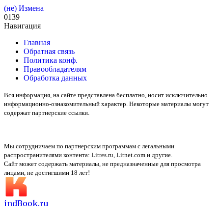
(не) Измена
0
139
Навигация
Главная
Обратная связь
Политика конф.
Правообладателям
Обработка данных
Вся информация, на сайте представлена бесплатно, носит исключительно
информационно-ознакомительный характер. Некоторые материалы могут
содержат партнерские ссылки.
Мы сотрудничаем по партнерским программам с легальными
распространителями контента:
Litres.ru, Litnet.com
и другие.
Сайт может содержать материалы, не предназначенные для просмотра
лицами, не достигшими 18 лет!
indBook.ru