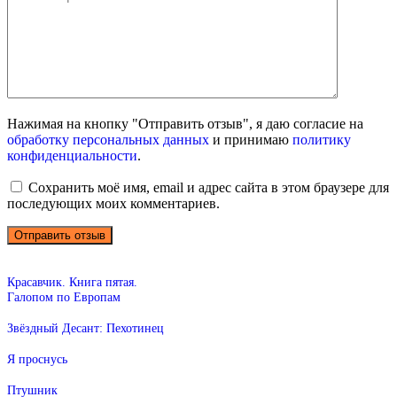
Нажимая на кнопку "Отправить отзыв", я даю согласие на
обработку персональных данных
и принимаю
политику
конфиденциальности
.
Сохранить моё имя, email и адрес сайта в этом браузере для
последующих моих комментариев.
Красавчик. Книга пятая.
Галопом по Европам
Звёздный Десант: Пехотинец
Я проснусь
Птушник