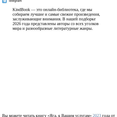
Telegram
KindBook — это онлайн-библиотека, где мы
собираем лучшие и самые свежие произведения,
заслуживающие внимания. В нашей подборке
2026 года представлены авторы со всех уголков
мира и разнообразные литературные жанры.
Вы можете читать книгу «Яга, к Вашим услугам»
2023
года от