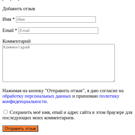
Добавить отзыв
Имя
*
Email
*
Комментарий
Нажимая на кнопку "Отправить отзыв", я даю согласие на
обработку персональных данных
и принимаю
политику
конфиденциальности
.
Сохранить моё имя, email и адрес сайта в этом браузере для
последующих моих комментариев.