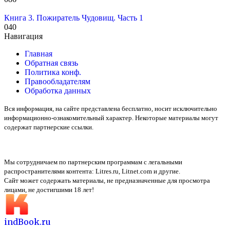
Книга 3. Пожиратель Чудовищ. Часть 1
0
40
Навигация
Главная
Обратная связь
Политика конф.
Правообладателям
Обработка данных
Вся информация, на сайте представлена бесплатно, носит исключительно
информационно-ознакомительный характер. Некоторые материалы могут
содержат партнерские ссылки.
Мы сотрудничаем по партнерским программам с легальными
распространителями контента:
Litres.ru, Litnet.com
и другие.
Сайт может содержать материалы, не предназначенные для просмотра
лицами, не достигшими 18 лет!
indBook.ru