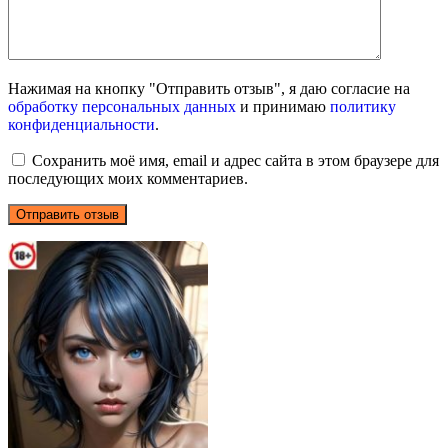
Нажимая на кнопку "Отправить отзыв", я даю согласие на
обработку персональных данных
и принимаю
политику
конфиденциальности
.
Сохранить моё имя, email и адрес сайта в этом браузере для
последующих моих комментариев.