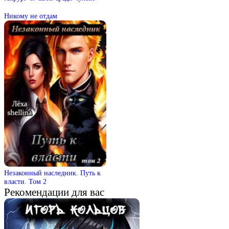
Никому не отдам
Незаконный наследник. Путь к
власти. Том 2
Рекомендации для вас