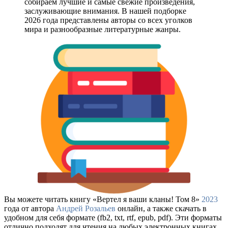
собираем лучшие и самые свежие произведения,
заслуживающие внимания. В нашей подборке
2026 года представлены авторы со всех уголков
мира и разнообразные литературные жанры.
Вы можете читать книгу «Вертел я ваши кланы! Том 8»
2023
года от автора
Андрей Розальев
онлайн, а также скачать в
удобном для себя формате (fb2, txt, rtf, epub, pdf). Эти форматы
отлично подходят для чтения на любых электронных книгах,