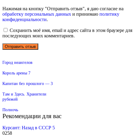
Нажимая на кнопку "Отправить отзыв", я даю согласие на
обработку персональных данных
и принимаю
политику
конфиденциальности
.
Сохранить моё имя, email и адрес сайта в этом браузере для
последующих моих комментариев.
Город неангелов
Король арены 7
Капитан без прошлого — 3
Там и Здесь. Хранители
рубежей
Полночь
Рекомендации для вас
Курсант: Назад в СССР 5
0
258