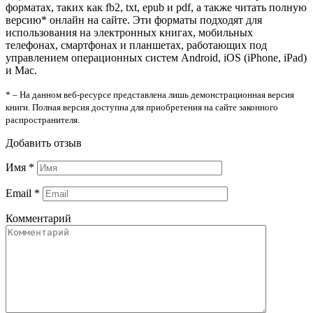
форматах, таких как fb2, txt, epub и pdf, а также читать полную
версию* онлайн на сайте. Эти форматы подходят для
использования на электронных книгах, мобильных
телефонах, смартфонах и планшетах, работающих под
управлением операционных систем Android, iOS (iPhone, iPad)
и Mac.
* – На данном веб-ресурсе представлена лишь демонстрационная версия
книги. Полная версия доступна для приобретения на сайте законного
распространителя.
Добавить отзыв
Имя
*
Email
*
Комментарий