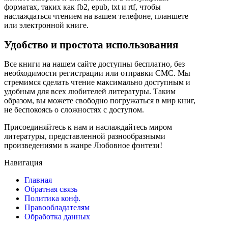
форматах, таких как fb2, epub, txt и rtf, чтобы
наслаждаться чтением на вашем телефоне, планшете
или электронной книге.
Удобство и простота использования
Все книги на нашем сайте доступны бесплатно, без
необходимости регистрации или отправки СМС. Мы
стремимся сделать чтение максимально доступным и
удобным для всех любителей литературы. Таким
образом, вы можете свободно погружаться в мир книг,
не беспокоясь о сложностях с доступом.
Присоединяйтесь к нам и наслаждайтесь миром
литературы, представленной разнообразными
произведениями в жанре Любовное фэнтези!
Навигация
Главная
Обратная связь
Политика конф.
Правообладателям
Обработка данных