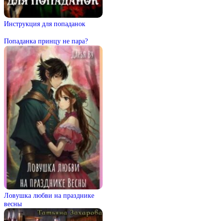
Инструкция для попаданок
Попаданка принцу не пара?
Ловушка любви на празднике
весны