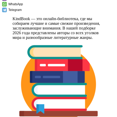
WhatsApp
Telegram
KindBook — это онлайн-библиотека, где мы
собираем лучшие и самые свежие произведения,
заслуживающие внимания. В нашей подборке
2026 года представлены авторы со всех уголков
мира и разнообразные литературные жанры.