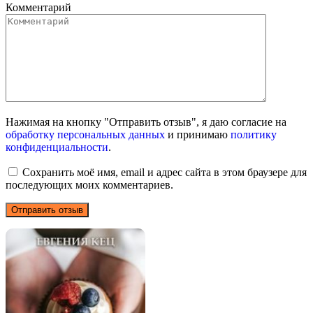
Комментарий
Нажимая на кнопку "Отправить отзыв", я даю согласие на
обработку персональных данных
и принимаю
политику
конфиденциальности
.
Сохранить моё имя, email и адрес сайта в этом браузере для
последующих моих комментариев.