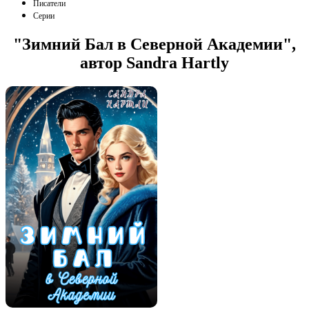
Писатели
Серии
"Зимний Бал в Северной Академии",
автор Sandra Hartly