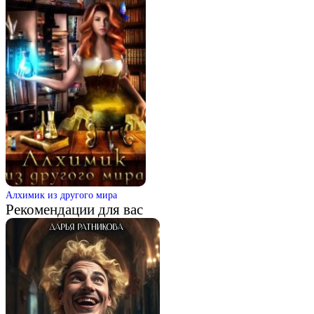
Алхимик из другого мира
Рекомендации для вас