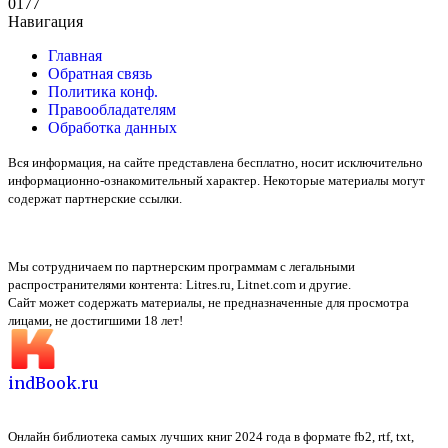
0
177
Навигация
Главная
Обратная связь
Политика конф.
Правообладателям
Обработка данных
Вся информация, на сайте представлена бесплатно, носит исключительно
информационно-ознакомительный характер. Некоторые материалы могут
содержат партнерские ссылки.
Мы сотрудничаем по партнерским программам с легальными
распространителями контента:
Litres.ru, Litnet.com
и другие.
Сайт может содержать материалы, не предназначенные для просмотра
лицами, не достигшими 18 лет!
indBook.ru
Онлайн библиотека самых лучших книг 2024 года в формате fb2, rtf, txt,