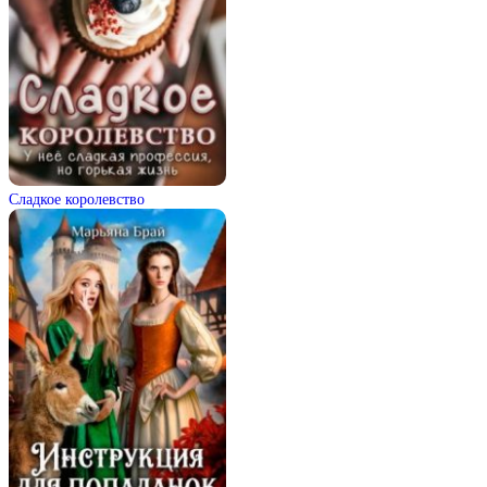
Сладкое королевство