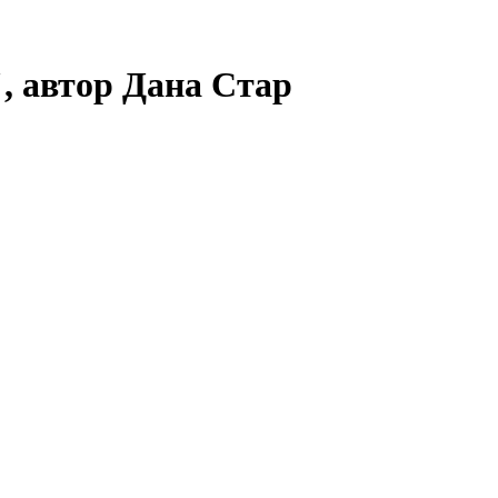
 автор Дана Стар