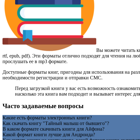
Вы можете читать 
rtf, epub, pdf). Эти форматы отлично подходят для чтения на 
прослушать ее в mp3 формате.
Доступные форматы книг, пригодны для использования на разл
необходимости регистрации и отправки СМС.
Перед загрузкой книги у вас есть возможность ознакоми
насколько эта книга вам подходит и вызывает интерес для
Часто задаваемые вопросы
Какие есть форматы электронных книги?
Как скачать книгу "Тайный малыш от бывшего"?
В каком формате скачивать книги для Айфона?
Какой формат книги лучше для Андроида?