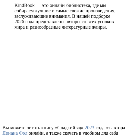
KindBook — это онлайн-библиотека, где мы
собираем лучшие и самые свежие произведения,
заслуживающие внимания. В нашей подборке
2026 года представлены авторы со всех уголков
мира и разнообразные литературные жанры.
Вы можете читать книгу «Сладкий яд»
2023
года от автора
Дриана Фэл
онлайн, а также скачать в удобном для себя