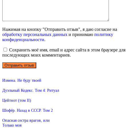
Нажимая на кнопку "Отправить отзыв", я даю согласие на
обработку персональных данных
и принимаю
политику
конфиденциальности
.
Сохранить моё имя, email и адрес сайта в этом браузере для
последующих моих комментариев.
Измена. Не буду твоей
Дуэльный Кодекс. Том 4: Ритуал
Цейтнот (том II)
Шофёр. Назад в СССР. Том 2
Опасная сестра врагов, или
Только моя