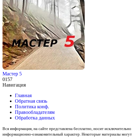
Мастер 5
0
157
Навигация
Главная
Обратная связь
Политика конф.
Правообладателям
Обработка данных
Вся информация, на сайте представлена бесплатно, носит исключительно
информационно-ознакомительный характер. Некоторые материалы могут