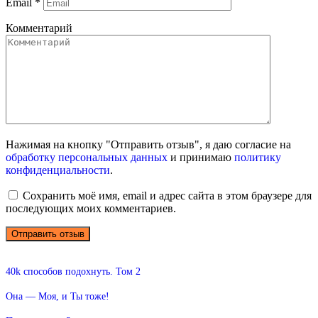
Email
*
Комментарий
Нажимая на кнопку "Отправить отзыв", я даю согласие на
обработку персональных данных
и принимаю
политику
конфиденциальности
.
Сохранить моё имя, email и адрес сайта в этом браузере для
последующих моих комментариев.
40k способов подохнуть. Том 2
Она — Моя, и Ты тоже!