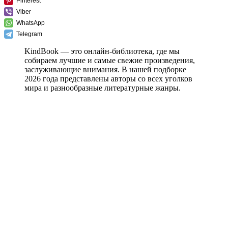
Pinterest
Viber
WhatsApp
Telegram
KindBook — это онлайн-библиотека, где мы
собираем лучшие и самые свежие произведения,
заслуживающие внимания. В нашей подборке
2026 года представлены авторы со всех уголков
мира и разнообразные литературные жанры.