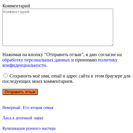
Комментарий
Нажимая на кнопку "Отправить отзыв", я даю согласие на
обработку персональных данных
и принимаю
политику
конфиденциальности
.
Сохранить моё имя, email и адрес сайта в этом браузере для
последующих моих комментариев.
Неверный. Его вторая семья
Лиса в аптечной лавке
Культивация рунного мастера