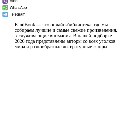
Viber
WhatsApp
Telegram
KindBook — это онлайн-библиотека, где мы
собираем лучшие и самые свежие произведения,
заслуживающие внимания. В нашей подборке
2026 года представлены авторы со всех уголков
мира и разнообразные литературные жанры.