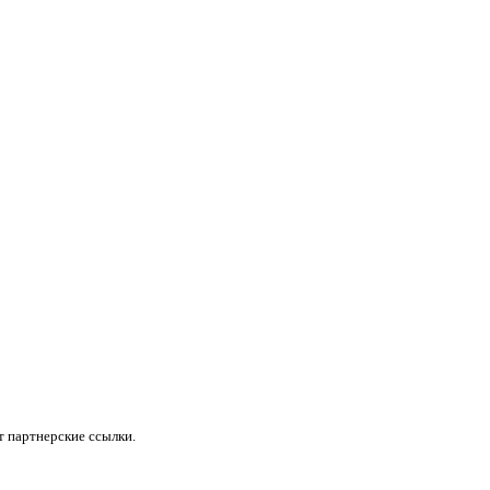
 партнерские ссылки.