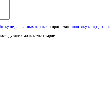
ботку персональных данных
и принимаю
политику конфиденци
ля последующих моих комментариев.