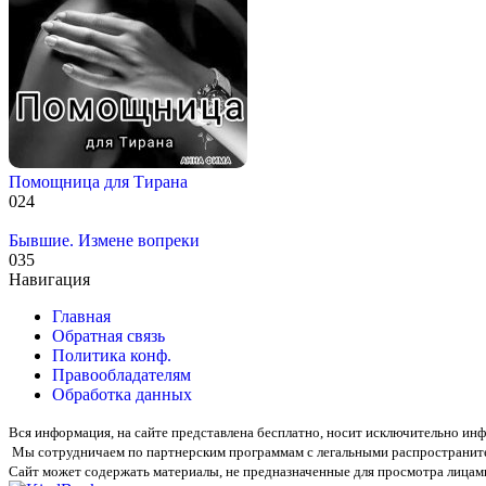
Помощница для Тирана
0
24
Бывшие. Измене вопреки
0
35
Навигация
Главная
Обратная связь
Политика конф.
Правообладателям
Обработка данных
Вся информация, на сайте представлена бесплатно, носит исключительно и
Мы сотрудничаем по партнерским программам с легальными распространит
Сайт может содержать материалы, не предназначенные для просмотра лицами