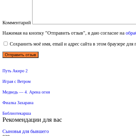
Комментарий
Нажимая на кнопку "Отправить отзыв", я даю согласие на
обра
Сохранить моё имя, email и адрес сайта в этом браузере д
Путь Акиро 2
Играя с Ветром
Медведь — 4. Арена огня
Фиалка Захарана
Библиотекарша
Рекомендации для вас
Сыновья для бывшего