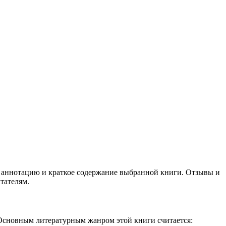
е аннотацию и краткое содержание выбранной книги. Отзывы и
тателям.
 Основным литературным жанром этой книги считается: