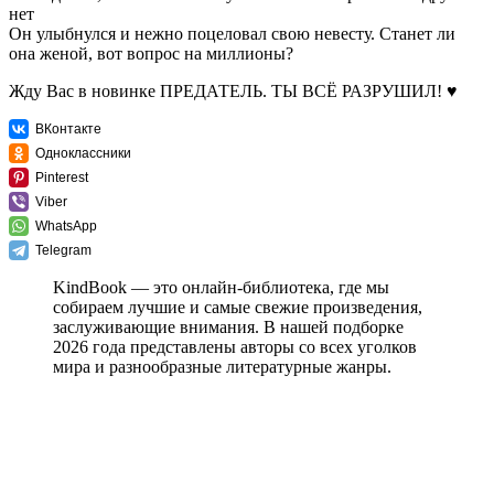
нет
Он улыбнулся и нежно поцеловал свою невесту. Станет ли
она женой, вот вопрос на миллионы?
Жду Вас в новинке ПРЕДАТЕЛЬ. ТЫ ВСЁ РАЗРУШИЛ! ♥
ВКонтакте
Одноклассники
Pinterest
Viber
WhatsApp
Telegram
KindBook — это онлайн-библиотека, где мы
собираем лучшие и самые свежие произведения,
заслуживающие внимания. В нашей подборке
2026 года представлены авторы со всех уголков
мира и разнообразные литературные жанры.