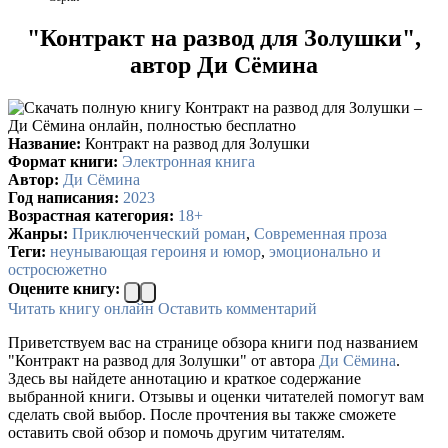
"Контракт на развод для Золушки",
автор Ди Сёмина
Название:
Контракт на развод для Золушки
Формат книги:
Электронная книга
Автор:
Ди Сёмина
Год написания:
2023
Возрастная категория:
18+
Жанры:
Приключенческий роман
,
Современная проза
Теги:
неунывающая героиня и юмор
,
эмоционально и
остросюжетно
Оцените книгу:
Читать книгу онлайн
Оставить комментарий
Приветствуем вас на странице обзора книги под названием
"Контракт на развод для Золушки" от автора
Ди Сёмина
.
Здесь вы найдете аннотацию и краткое содержание
выбранной книги. Отзывы и оценки читателей помогут вам
сделать свой выбор. После прочтения вы также сможете
оставить свой обзор и помочь другим читателям.