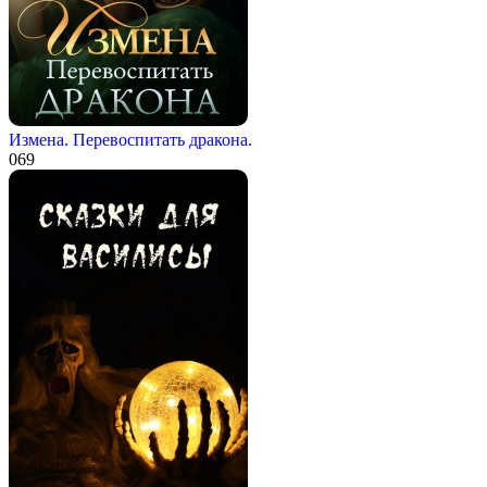
Измена. Перевоспитать дракона.
0
69