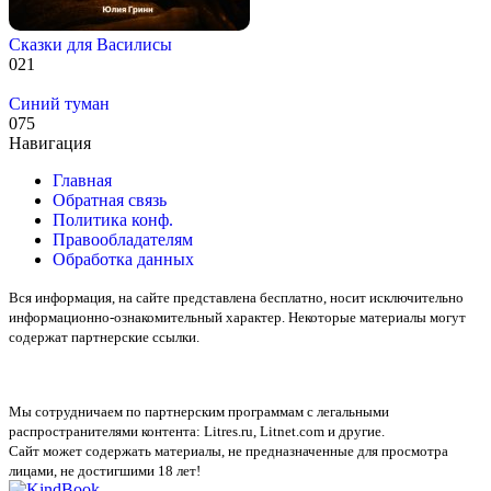
Сказки для Василисы
0
21
Синий туман
0
75
Навигация
Главная
Обратная связь
Политика конф.
Правообладателям
Обработка данных
Вся информация, на сайте представлена бесплатно, носит исключительно
информационно-ознакомительный характер. Некоторые материалы могут
содержат партнерские ссылки.
Мы сотрудничаем по партнерским программам с легальными
распространителями контента:
Litres.ru, Litnet.com
и другие.
Сайт может содержать материалы, не предназначенные для просмотра
лицами, не достигшими 18 лет!