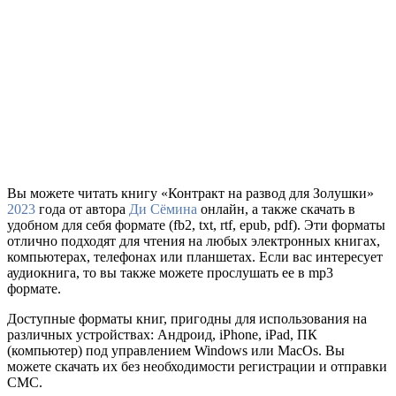
Вы можете читать книгу «Контракт на развод для Золушки»
2023
года от автора
Ди Сёмина
онлайн, а также скачать в
удобном для себя формате (fb2, txt, rtf, epub, pdf). Эти форматы
отлично подходят для чтения на любых электронных книгах,
компьютерах, телефонах или планшетах. Если вас интересует
аудиокнига, то вы также можете прослушать ее в mp3
формате.
Доступные форматы книг, пригодны для использования на
различных устройствах: Андроид, iPhone, iPad, ПК
(компьютер) под управлением Windows или MacOs. Вы
можете скачать их без необходимости регистрации и отправки
СМС.