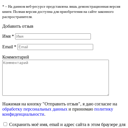
* – На данном веб-ресурсе представлена лишь демонстрационная версия
книги. Полная версия доступна для приобретения на сайте законного
распространителя.
Добавить отзыв
Имя
*
Email
*
Комментарий
Нажимая на кнопку "Отправить отзыв", я даю согласие на
обработку персональных данных
и принимаю
политику
конфиденциальности
.
Сохранить моё имя, email и адрес сайта в этом браузере для