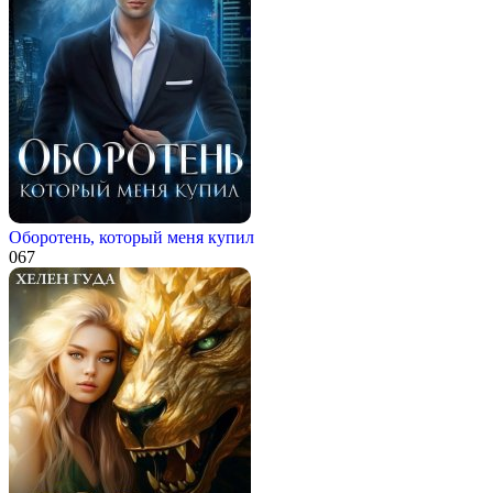
Оборотень, который меня купил
0
67