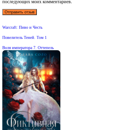
последующих моих комментариев.
Warcraft: Пиво и Честь
Повелитель Теней. Том 1
Воля императора 7. Оттепель