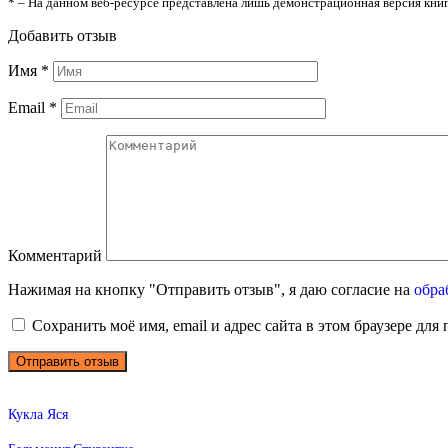
* – На данном веб-ресурсе представлена лишь демонстрационная версия книг
Добавить отзыв
Имя
*
Email
*
Комментарий
Нажимая на кнопку "Отправить отзыв", я даю согласие на
обра
Сохранить моё имя, email и адрес сайта в этом браузере д
Кукла Яся