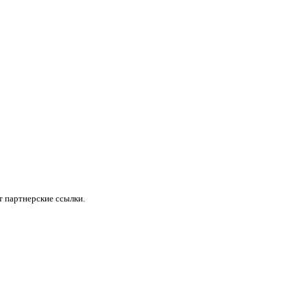
 партнерские ссылки.