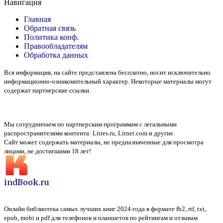
Навигация
Главная
Обратная связь
Политика конф.
Правообладателям
Обработка данных
Вся информация, на сайте представлена бесплатно, носит исключительно
информационно-ознакомительный характер. Некоторые материалы могут
содержат партнерские ссылки.
Мы сотрудничаем по партнерским программам с легальными
распространителями контента:
Litres.ru, Litnet.com
и другие.
Сайт может содержать материалы, не предназначенные для просмотра
лицами, не достигшими 18 лет!
indBook.ru
Онлайн библиотека самых лучших книг 2024 года в формате fb2, rtf, txt,
epub, mobi и pdf для телефонов и планшетов по рейтингам и отзывам