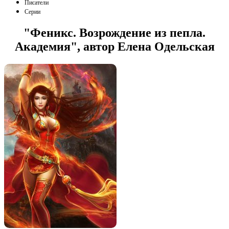
Писатели
Серии
"Феникс. Возрождение из пепла.
Академия", автор Елена Одельская