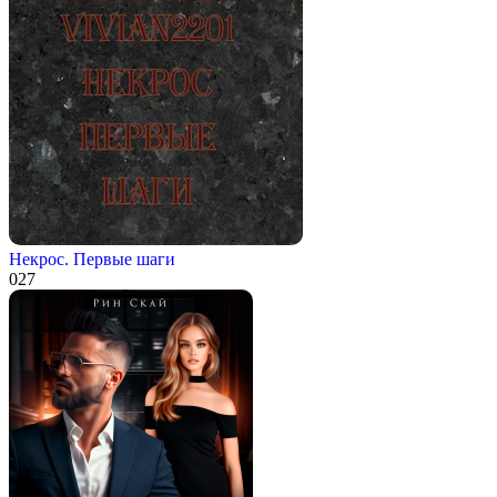
Некрос. Первые шаги
0
27