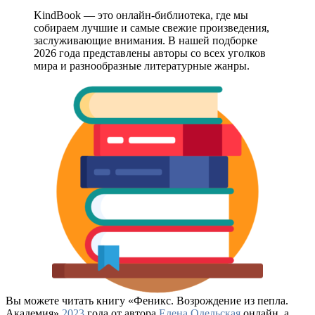
KindBook — это онлайн-библиотека, где мы
собираем лучшие и самые свежие произведения,
заслуживающие внимания. В нашей подборке
2026 года представлены авторы со всех уголков
мира и разнообразные литературные жанры.
Вы можете читать книгу «Феникс. Возрождение из пепла.
Академия»
2023
года от автора
Елена Одельская
онлайн, а