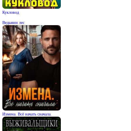
Кукловод
Ведьмин лес
Измена. Всё начать сначала.