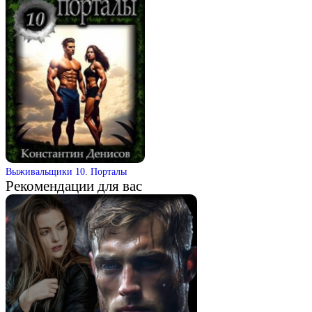
Выживальщики 10. Порталы
Рекомендации для вас