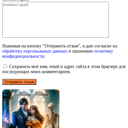
Нажимая на кнопку "Отправить отзыв", я даю согласие на
обработку персональных данных
и принимаю
политику
конфиденциальности
.
Сохранить моё имя, email и адрес сайта в этом браузере для
последующих моих комментариев.