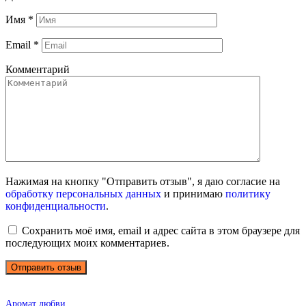
Имя
*
Email
*
Комментарий
Нажимая на кнопку "Отправить отзыв", я даю согласие на
обработку персональных данных
и принимаю
политику
конфиденциальности
.
Сохранить моё имя, email и адрес сайта в этом браузере для
последующих моих комментариев.
Аромат любви