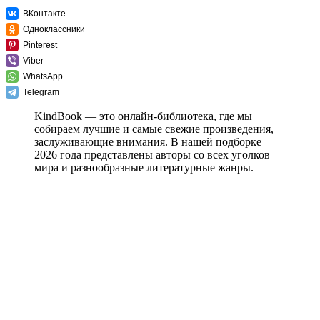
ВКонтакте
Одноклассники
Pinterest
Viber
WhatsApp
Telegram
KindBook — это онлайн-библиотека, где мы
собираем лучшие и самые свежие произведения,
заслуживающие внимания. В нашей подборке
2026 года представлены авторы со всех уголков
мира и разнообразные литературные жанры.