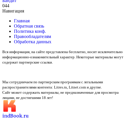
Бандит
0
44
Навигация
Главная
Обратная связь
Политика конф.
Правообладателям
Обработка данных
Вся информация, на сайте представлена бесплатно, носит исключительно
информационно-ознакомительный характер. Некоторые материалы могут
содержат партнерские ссылки.
Мы сотрудничаем по партнерским программам с легальными
распространителями контента:
Litres.ru, Litnet.com
и другие.
Сайт может содержать материалы, не предназначенные для просмотра
лицами, не достигшими 18 лет!
indBook.ru