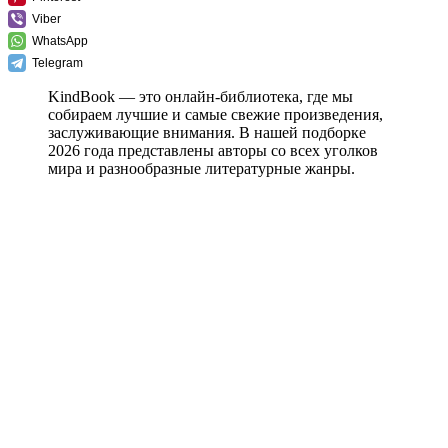
Viber
WhatsApp
Telegram
KindBook — это онлайн-библиотека, где мы
собираем лучшие и самые свежие произведения,
заслуживающие внимания. В нашей подборке
2026 года представлены авторы со всех уголков
мира и разнообразные литературные жанры.