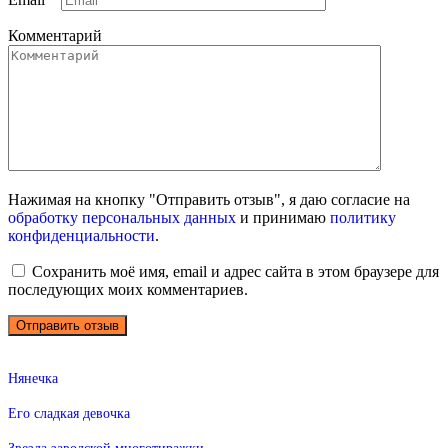
Комментарий
Нажимая на кнопку "Отправить отзыв", я даю согласие на
обработку персональных данных
и принимаю
политику
конфиденциальности
.
Сохранить моё имя, email и адрес сайта в этом браузере для
последующих моих комментариев.
Нянечка
Его сладкая девочка
Звезда заводской многотиражки