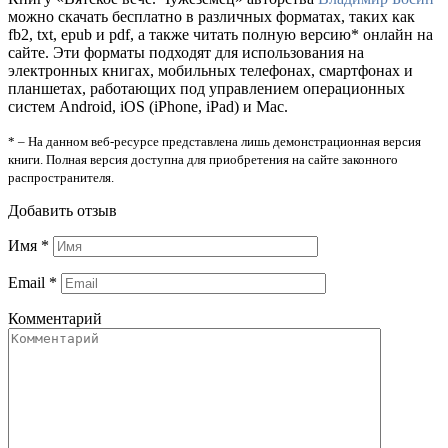
можно скачать бесплатно в различных форматах, таких как
fb2, txt, epub и pdf, а также читать полную версию* онлайн на
сайте. Эти форматы подходят для использования на
электронных книгах, мобильных телефонах, смартфонах и
планшетах, работающих под управлением операционных
систем Android, iOS (iPhone, iPad) и Mac.
* – На данном веб-ресурсе представлена лишь демонстрационная версия
книги. Полная версия доступна для приобретения на сайте законного
распространителя.
Добавить отзыв
Имя
*
Email
*
Комментарий