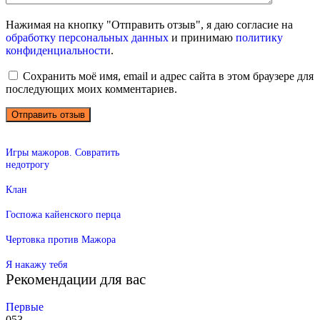
Нажимая на кнопку "Отправить отзыв", я даю согласие на
обработку персональных данных
и принимаю
политику
конфиденциальности
.
Сохранить моё имя, email и адрес сайта в этом браузере для
последующих моих комментариев.
Игры мажоров. Совратить
недотрогу
Клан
Госпожа кайенского перца
Чертовка против Мажора
Я накажу тебя
Рекомендации для вас
Первые
0
53