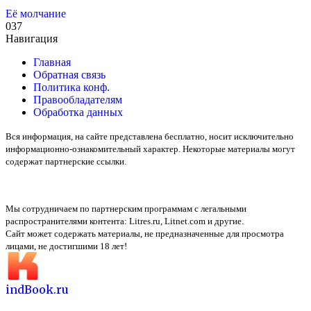
Её молчание
0
37
Навигация
Главная
Обратная связь
Политика конф.
Правообладателям
Обработка данных
Вся информация, на сайте представлена бесплатно, носит исключительно
информационно-ознакомительный характер. Некоторые материалы могут
содержат партнерские ссылки.
Мы сотрудничаем по партнерским программам с легальными
распространителями контента:
Litres.ru, Litnet.com
и другие.
Сайт может содержать материалы, не предназначенные для просмотра
лицами, не достигшими 18 лет!
indBook.ru