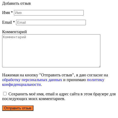
Добавить отзыв
Имя
*
Email
*
Комментарий
Нажимая на кнопку "Отправить отзыв", я даю согласие на
обработку персональных данных
и принимаю
политику
конфиденциальности
.
Сохранить моё имя, email и адрес сайта в этом браузере для
последующих моих комментариев.