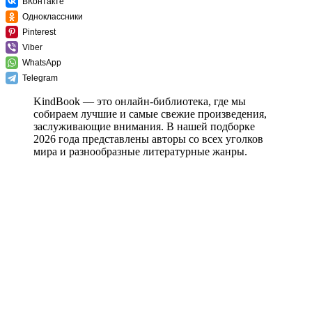
ВКонтакте
Одноклассники
Pinterest
Viber
WhatsApp
Telegram
KindBook — это онлайн-библиотека, где мы
собираем лучшие и самые свежие произведения,
заслуживающие внимания. В нашей подборке
2026 года представлены авторы со всех уголков
мира и разнообразные литературные жанры.