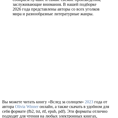
заслуживающие внимания. В нашей подборке
2026 года представлены авторы со всех уголков
мира и разнообразные литературные жанры.
Вы можете читать книгу «Вслед за солнцем»
2023
года от
автора
Olivia Winner
онлайн, а также скачать в удобном для
себя формате (fb2, txt, rtf, epub, pdf). Эти форматы отлично
подходят для чтения на любых электронных книгах,