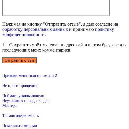
Нажимая на кнопку "Отправить отзыв", я даю согласие на
обработку персональных данных
и принимаю
политику
конфиденциальности
.
Сохранить моё имя, email и адрес сайта в этом браузере для
последующих моих комментариев.
Призови меня тихо по имени 2
Не проси прощения
Поймать ускользающую.
Неуловимая попаданка для
Мастера
Ты моя одержимость
Поменяться мирами