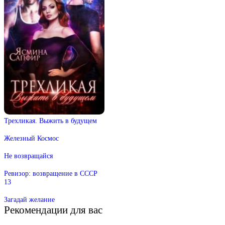
Трехликая. Выжить в будущем
Железный Космос
Не возвращайся
Ревизор: возвращение в СССР
13
Загадай желание
Рекомендации для вас