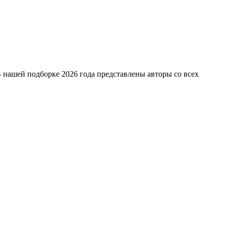
 нашей подборке 2026 года представлены авторы со всех