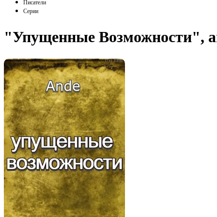
Писатели
Серии
"Упущенные Возможности", а