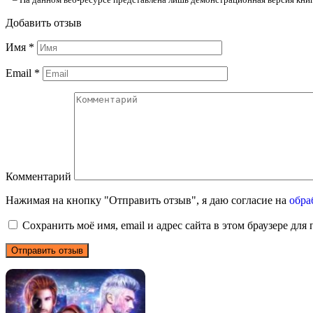
Добавить отзыв
Имя
*
Email
*
Комментарий
Нажимая на кнопку "Отправить отзыв", я даю согласие на
обра
Сохранить моё имя, email и адрес сайта в этом браузере д