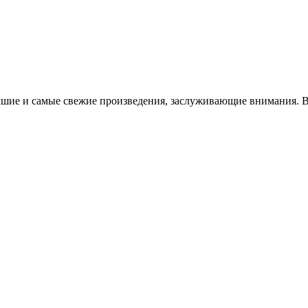
чшие и самые свежие произведения, заслуживающие внимания. В