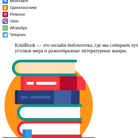
ВКонтакте
Одноклассники
Pinterest
Viber
WhatsApp
Telegram
KindBook — это онлайн-библиотека, где мы собираем лу
уголков мира и разнообразные литературные жанры.