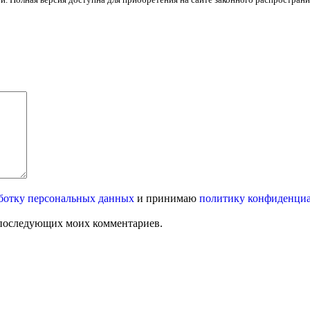
ботку персональных данных
и принимаю
политику конфиденци
ля последующих моих комментариев.