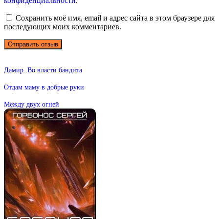
конфиденциальности
.
Сохранить моё имя, email и адрес сайта в этом браузере для
последующих моих комментариев.
Дамир. Во власти бандита
Отдам маму в добрые руки
Между двух огней