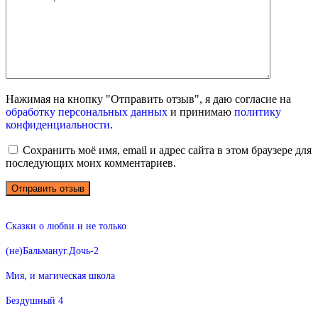
Нажимая на кнопку "Отправить отзыв", я даю согласие на
обработку персональных данных
и принимаю
политику
конфиденциальности
.
Сохранить моё имя, email и адрес сайта в этом браузере для
последующих моих комментариев.
Сказки о любви и не только
(не)Бальмануг.Дочь-2
Мия, и магическая школа
Бездушный 4