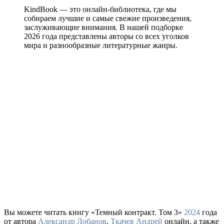
KindBook — это онлайн-библиотека, где мы
собираем лучшие и самые свежие произведения,
заслуживающие внимания. В нашей подборке
2026 года представлены авторы со всех уголков
мира и разнообразные литературные жанры.
Вы можете читать книгу «Темный контракт. Том 3»
2024
года
от автора
Александр Лобанов
,
Ткачев Андрей
онлайн, а также