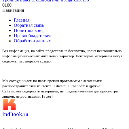
0
100
Навигация
Главная
Обратная связь
Политика конф.
Правообладателям
Обработка данных
Вся информация, на сайте представлена бесплатно, носит исключительно
информационно-ознакомительный характер. Некоторые материалы могут
содержат партнерские ссылки.
Мы сотрудничаем по партнерским программам с легальными
распространителями контента:
Litres.ru, Litnet.com
и другие.
Сайт может содержать материалы, не предназначенные для просмотра
лицами, не достигшими 18 лет!
indBook.ru