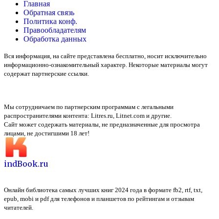
Главная
Обратная связь
Политика конф.
Правообладателям
Обработка данных
Вся информация, на сайте представлена бесплатно, носит исключительно
информационно-ознакомительный характер. Некоторые материалы могут
содержат партнерские ссылки.
Мы сотрудничаем по партнерским программам с легальными
распространителями контента:
Litres.ru, Litnet.com
и другие.
Сайт может содержать материалы, не предназначенные для просмотра
лицами, не достигшими 18 лет!
indBook.ru
Онлайн библиотека самых лучших книг 2024 года в формате fb2, rtf, txt,
epub, mobi и pdf для телефонов и планшетов по рейтингам и отзывам
читателей.