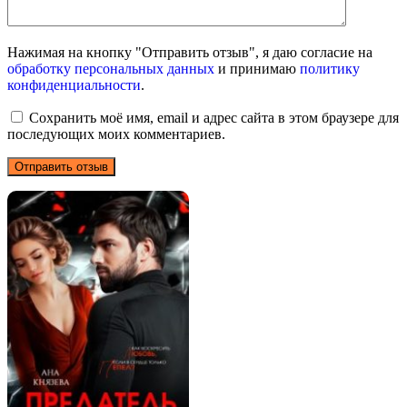
Нажимая на кнопку "Отправить отзыв", я даю согласие на
обработку персональных данных
и принимаю
политику
конфиденциальности
.
Сохранить моё имя, email и адрес сайта в этом браузере для
последующих моих комментариев.