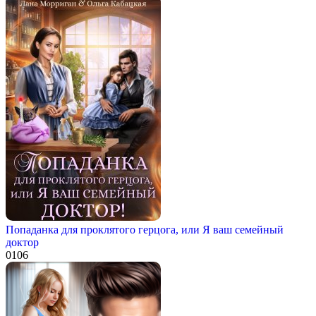
Попаданка для проклятого герцога, или Я ваш семейный
доктор
0
106