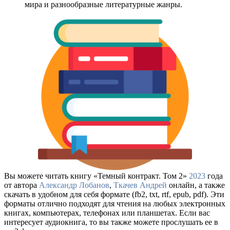
мира и разнообразные литературные жанры.
Вы можете читать книгу «Темный контракт. Том 2»
2023
года
от автора
Александр Лобанов
,
Ткачев Андрей
онлайн, а также
скачать в удобном для себя формате (fb2, txt, rtf, epub, pdf). Эти
форматы отлично подходят для чтения на любых электронных
книгах, компьютерах, телефонах или планшетах. Если вас
интересует аудиокнига, то вы также можете прослушать ее в