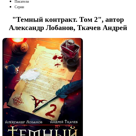
Писатели
Серии
"Темный контракт. Том 2", автор
Александр Лобанов, Ткачев Андрей