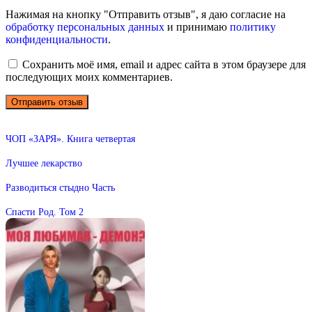
Нажимая на кнопку "Отправить отзыв", я даю согласие на
обработку персональных данных
и принимаю
политику
конфиденциальности
.
Сохранить моё имя, email и адрес сайта в этом браузере для
последующих моих комментариев.
ЧОП «ЗАРЯ». Книга четвертая
Лучшее лекарство
Разводиться стыдно Часть
Спасти Род. Том 2