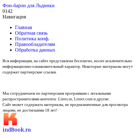
Фон-барон для Льдинки
0
142
Навигация
Главная
Обратная связь
Политика конф.
Правообладателям
Обработка данных
Вся информация, на сайте представлена бесплатно, носит исключительно
информационно-ознакомительный характер. Некоторые материалы могут
содержат партнерские ссылки.
Мы сотрудничаем по партнерским программам с легальными
распространителями контента:
Litres.ru, Litnet.com
и другие.
Сайт может содержать материалы, не предназначенные для просмотра
лицами, не достигшими 18 лет!
indBook.ru