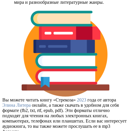
мира и разнообразные литературные жанры.
Вы можете читать книгу «Стрекоза»
2023
года от автора
Элина Литера
онлайн, а также скачать в удобном для себя
формате (fb2, txt, rtf, epub, pdf). Эти форматы отлично
подходят для чтения на любых электронных книгах,
компьютерах, телефонах или планшетах. Если вас интересует
аудиокнига, то вы также можете прослушать ее в mp3