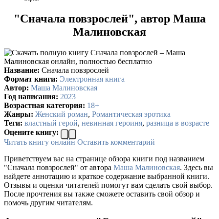
"Сначала повзрослей", автор Маша
Малиновская
Название:
Сначала повзрослей
Формат книги:
Электронная книга
Автор:
Маша Малиновская
Год написания:
2023
Возрастная категория:
18+
Жанры:
Женский роман
,
Романтическая эротика
Теги:
властный герой
,
невинная героиня
,
разница в возрасте
Оцените книгу:
Читать книгу онлайн
Оставить комментарий
Приветствуем вас на странице обзора книги под названием
"Сначала повзрослей" от автора
Маша Малиновская
. Здесь вы
найдете аннотацию и краткое содержание выбранной книги.
Отзывы и оценки читателей помогут вам сделать свой выбор.
После прочтения вы также сможете оставить свой обзор и
помочь другим читателям.