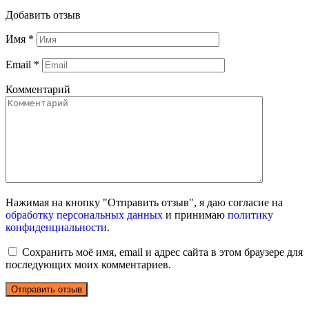
Добавить отзыв
Имя
*
Email
*
Комментарий
Нажимая на кнопку "Отправить отзыв", я даю согласие на
обработку персональных данных
и принимаю
политику
конфиденциальности
.
Сохранить моё имя, email и адрес сайта в этом браузере для
последующих моих комментариев.