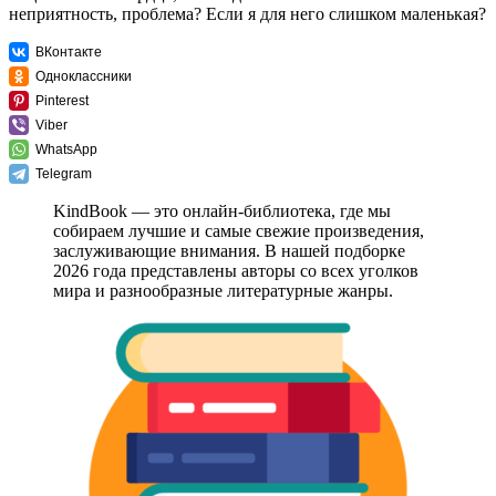
неприятность, проблема? Если я для него слишком маленькая?
ВКонтакте
Одноклассники
Pinterest
Viber
WhatsApp
Telegram
KindBook — это онлайн-библиотека, где мы
собираем лучшие и самые свежие произведения,
заслуживающие внимания. В нашей подборке
2026 года представлены авторы со всех уголков
мира и разнообразные литературные жанры.