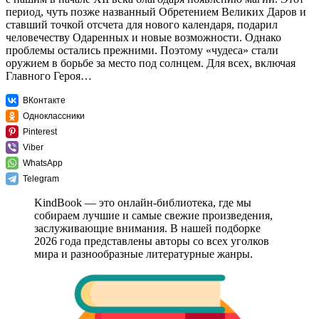
период, чуть позже названный Обретением Великих Даров и
ставший точкой отсчета для нового календаря, подарил
человечеству Одаренных и новые возможности. Однако
проблемы остались прежними. Поэтому «чудеса» стали
оружием в борьбе за место под солнцем. Для всех, включая
Главного Героя…
ВКонтакте
Одноклассники
Pinterest
Viber
WhatsApp
Telegram
KindBook — это онлайн-библиотека, где мы
собираем лучшие и самые свежие произведения,
заслуживающие внимания. В нашей подборке
2026 года представлены авторы со всех уголков
мира и разнообразные литературные жанры.