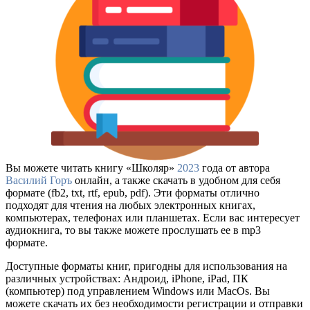
Вы можете читать книгу «Школяр»
2023
года от автора
Василий Горъ
онлайн, а также скачать в удобном для себя
формате (fb2, txt, rtf, epub, pdf). Эти форматы отлично
подходят для чтения на любых электронных книгах,
компьютерах, телефонах или планшетах. Если вас интересует
аудиокнига, то вы также можете прослушать ее в mp3
формате.
Доступные форматы книг, пригодны для использования на
различных устройствах: Андроид, iPhone, iPad, ПК
(компьютер) под управлением Windows или MacOs. Вы
можете скачать их без необходимости регистрации и отправки