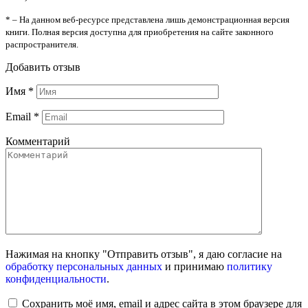
* – На данном веб-ресурсе представлена лишь демонстрационная версия
книги. Полная версия доступна для приобретения на сайте законного
распространителя.
Добавить отзыв
Имя
*
Email
*
Комментарий
Нажимая на кнопку "Отправить отзыв", я даю согласие на
обработку персональных данных
и принимаю
политику
конфиденциальности
.
Сохранить моё имя, email и адрес сайта в этом браузере для