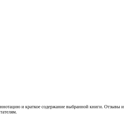
 аннотацию и краткое содержание выбранной книги. Отзывы и
тателям.