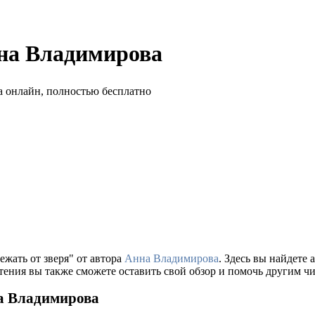
нна Владимирова
ежать от зверя" от автора
Анна Владимирова
. Здесь вы найдете
тения вы также сможете оставить свой обзор и помочь другим чи
на Владимирова