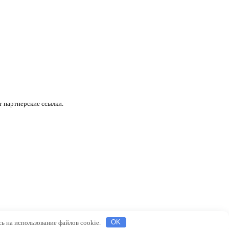
 партнерские ссылки.
сь на использование файлов cookie.
OK