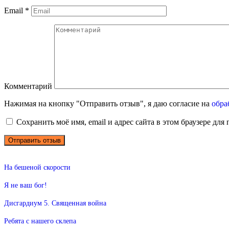
Email
*
Комментарий
Нажимая на кнопку "Отправить отзыв", я даю согласие на
обра
Сохранить моё имя, email и адрес сайта в этом браузере д
На бешеной скорости
Я не ваш бог!
Дисгардиум 5. Священная война
Ребята с нашего склепа