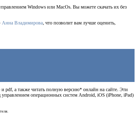
 управлением Windows или MacOs. Вы можете скачать их без
»
Анна Владимирова
, что позволит вам лучше оценить,
b и pdf, а также читать полную версию* онлайн на сайте. Эти
управлением операционных систем Android, iOS (iPhone, iPad)
теля.