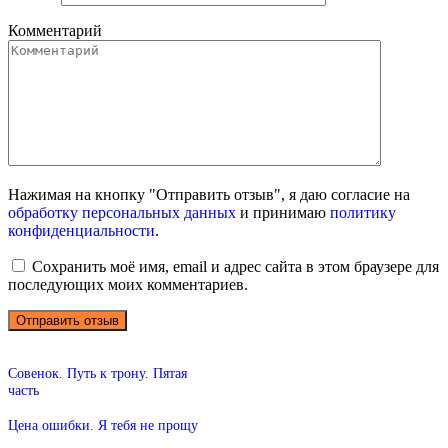
Комментарий
Нажимая на кнопку "Отправить отзыв", я даю согласие на
обработку персональных данных
и принимаю
политику
конфиденциальности
.
Сохранить моё имя, email и адрес сайта в этом браузере для
последующих моих комментариев.
Совенок. Путь к трону. Пятая
часть
Цена ошибки. Я тебя не прощу