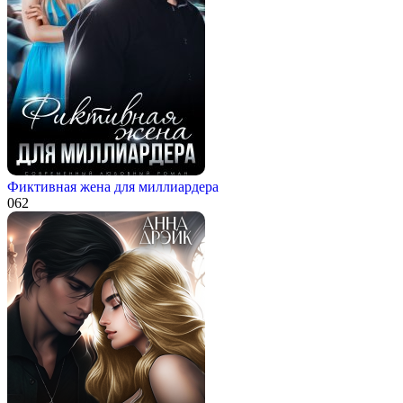
Фиктивная жена для миллиардера
0
62