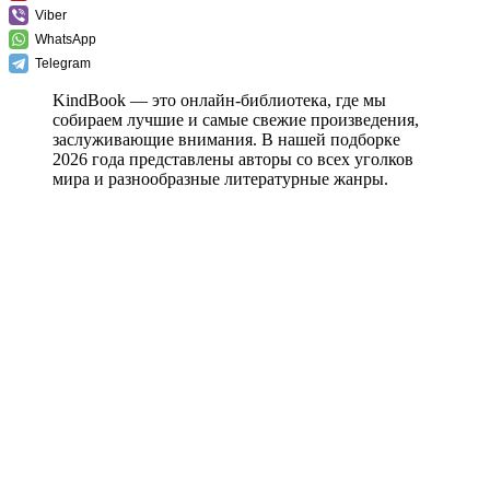
Viber
WhatsApp
Telegram
KindBook — это онлайн-библиотека, где мы
собираем лучшие и самые свежие произведения,
заслуживающие внимания. В нашей подборке
2026 года представлены авторы со всех уголков
мира и разнообразные литературные жанры.