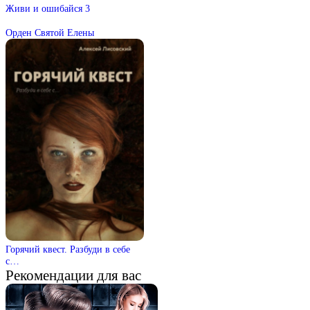
Живи и ошибайся 3
Орден Святой Елены
Горячий квест. Разбуди в себе
с…
Рекомендации для вас