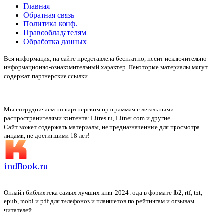
Главная
Обратная связь
Политика конф.
Правообладателям
Обработка данных
Вся информация, на сайте представлена бесплатно, носит исключительно
информационно-ознакомительный характер. Некоторые материалы могут
содержат партнерские ссылки.
Мы сотрудничаем по партнерским программам с легальными
распространителями контента:
Litres.ru, Litnet.com
и другие.
Сайт может содержать материалы, не предназначенные для просмотра
лицами, не достигшими 18 лет!
indBook.ru
Онлайн библиотека самых лучших книг 2024 года в формате fb2, rtf, txt,
epub, mobi и pdf для телефонов и планшетов по рейтингам и отзывам
читателей.