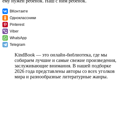
ему нужен ребёнок. Наш с ним ребёнок.
ВКонтакте
Одноклассники
Pinterest
Viber
WhatsApp
Telegram
KindBook — это онлайн-библиотека, где мы
собираем лучшие и самые свежие произведения,
заслуживающие внимания. В нашей подборке
2026 года представлены авторы со всех уголков
мира и разнообразные литературные жанры.