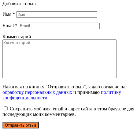
Добавить отзыв
Имя
*
Email
*
Комментарий
Нажимая на кнопку "Отправить отзыв", я даю согласие на
обработку персональных данных
и принимаю
политику
конфиденциальности
.
Сохранить моё имя, email и адрес сайта в этом браузере для
последующих моих комментариев.