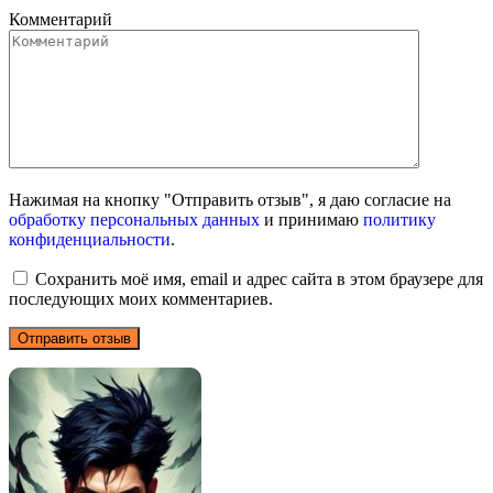
Комментарий
Нажимая на кнопку "Отправить отзыв", я даю согласие на
обработку персональных данных
и принимаю
политику
конфиденциальности
.
Сохранить моё имя, email и адрес сайта в этом браузере для
последующих моих комментариев.