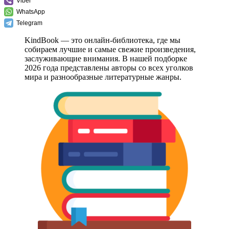
Viber
WhatsApp
Telegram
KindBook — это онлайн-библиотека, где мы
собираем лучшие и самые свежие произведения,
заслуживающие внимания. В нашей подборке
2026 года представлены авторы со всех уголков
мира и разнообразные литературные жанры.