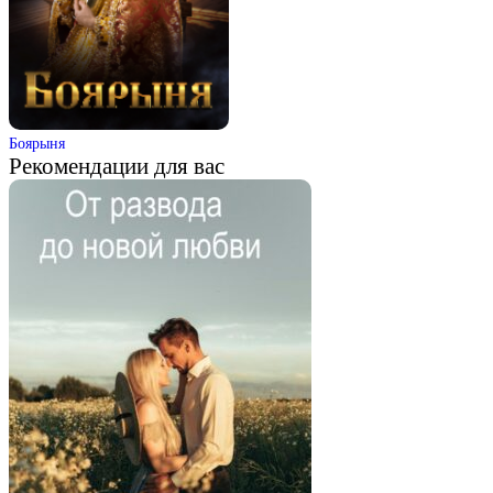
Боярыня
Рекомендации для вас