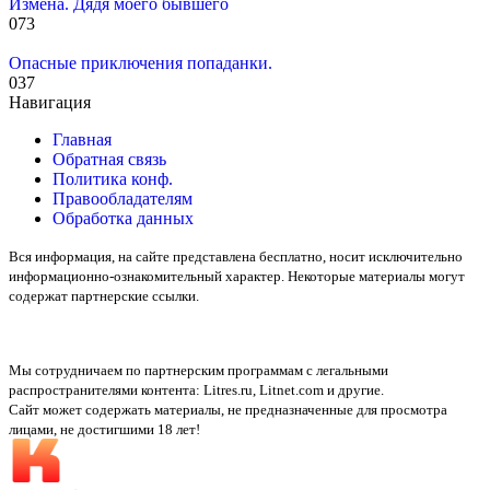
Измена. Дядя моего бывшего
0
73
Опасные приключения попаданки.
0
37
Навигация
Главная
Обратная связь
Политика конф.
Правообладателям
Обработка данных
Вся информация, на сайте представлена бесплатно, носит исключительно
информационно-ознакомительный характер. Некоторые материалы могут
содержат партнерские ссылки.
Мы сотрудничаем по партнерским программам с легальными
распространителями контента:
Litres.ru, Litnet.com
и другие.
Сайт может содержать материалы, не предназначенные для просмотра
лицами, не достигшими 18 лет!