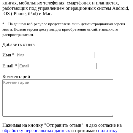
книгах, мобильных телефонах, смартфонах и планшетах,
работающих под управлением операционных систем Android,
iOS (iPhone, iPad) и Mac.
* – На данном веб-ресурсе представлена лишь демонстрационная версия
книги. Полная версия доступна для приобретения на сайте законного
распространителя.
Добавить отзыв
Имя
*
Email
*
Комментарий
Нажимая на кнопку "Отправить отзыв", я даю согласие на
обработку персональных данных
и принимаю
политику