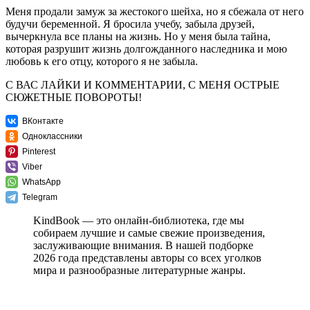
Меня продали замуж за жестокого шейха, но я сбежала от него
будучи беременной. Я бросила учебу, забыла друзей,
вычеркнула все планы на жизнь. Но у меня была тайна,
которая разрушит жизнь долгожданного наследника и мою
любовь к его отцу, которого я не забыла.
С ВАС ЛАЙКИ И КОММЕНТАРИИ, С МЕНЯ ОСТРЫЕ
СЮЖЕТНЫЕ ПОВОРОТЫ!
ВКонтакте
Одноклассники
Pinterest
Viber
WhatsApp
Telegram
KindBook — это онлайн-библиотека, где мы
собираем лучшие и самые свежие произведения,
заслуживающие внимания. В нашей подборке
2026 года представлены авторы со всех уголков
мира и разнообразные литературные жанры.