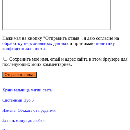
Нажимая на кнопку "Отправить отзыв", я даю согласие на
обработку персональных данных
и принимаю
политику
конфиденциальности
.
Сохранить моё имя, email и адрес сайта в этом браузере для
последующих моих комментариев.
Хранительница магии света
Системный Нуб 3
Измена. Сбежать от предателя
За пять минут до любви