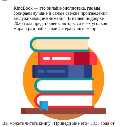
KindBook — это онлайн-библиотека, где мы
собираем лучшие и самые свежие произведения,
заслуживающие внимания. В нашей подборке
2026 года представлены авторы со всех уголков
мира и разнообразные литературные жанры.
Вы можете читать книгу «Приведи мне его»
2023
года от