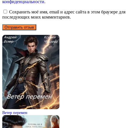
конфиденциальности
.
Сохранить моё имя, email и адрес сайта в этом браузере для
последующих моих комментариев.
Ветер перемен