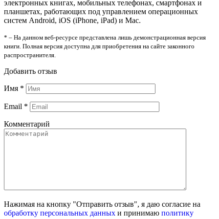
электронных книгах, мобильных телефонах, смартфонах и
планшетах, работающих под управлением операционных
систем Android, iOS (iPhone, iPad) и Mac.
* – На данном веб-ресурсе представлена лишь демонстрационная версия
книги. Полная версия доступна для приобретения на сайте законного
распространителя.
Добавить отзыв
Имя
*
Email
*
Комментарий
Нажимая на кнопку "Отправить отзыв", я даю согласие на
обработку персональных данных
и принимаю
политику