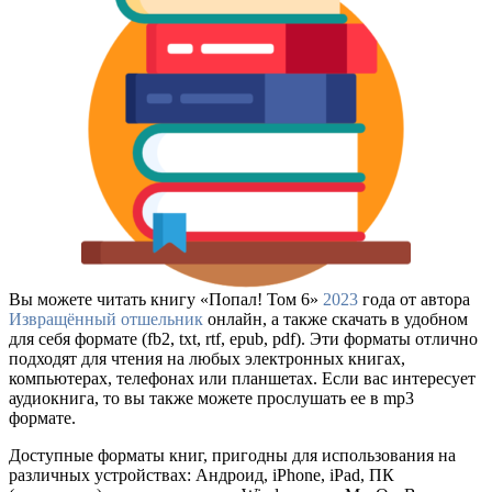
Вы можете читать книгу «Попал! Том 6»
2023
года от автора
Извращённый отшельник
онлайн, а также скачать в удобном
для себя формате (fb2, txt, rtf, epub, pdf). Эти форматы отлично
подходят для чтения на любых электронных книгах,
компьютерах, телефонах или планшетах. Если вас интересует
аудиокнига, то вы также можете прослушать ее в mp3
формате.
Доступные форматы книг, пригодны для использования на
различных устройствах: Андроид, iPhone, iPad, ПК