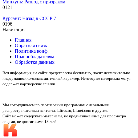
Минхунь: Развод с призраком
0
121
Курсант: Назад в СССР 7
0
196
Навигация
Главная
Обратная связь
Политика конф.
Правообладателям
Обработка данных
Вся информация, на сайте представлена бесплатно, носит исключительно
информационно-ознакомительный характер. Некоторые материалы могут
содержат партнерские ссылки.
Мы сотрудничаем по партнерским программам с легальными
распространителями контента:
Litres.ru, Litnet.com
и другие.
Сайт может содержать материалы, не предназначенные для просмотра
лицами, не достигшими 18 лет!