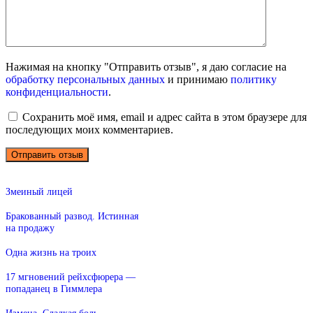
Нажимая на кнопку "Отправить отзыв", я даю согласие на
обработку персональных данных
и принимаю
политику
конфиденциальности
.
Сохранить моё имя, email и адрес сайта в этом браузере для
последующих моих комментариев.
Змеиный лицей
Бракованный развод. Истинная
на продажу
Одна жизнь на троих
17 мгновений рейхсфюрера —
попаданец в Гиммлера
Измена. Сладкая боль