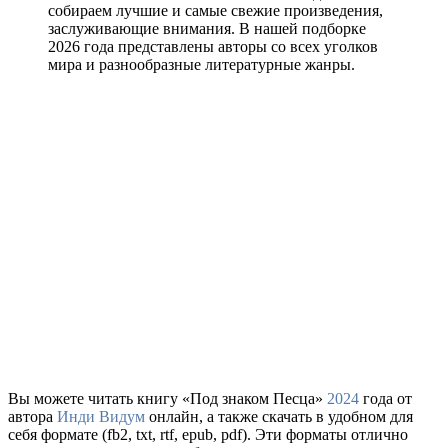
собираем лучшие и самые свежие произведения,
заслуживающие внимания. В нашей подборке
2026 года представлены авторы со всех уголков
мира и разнообразные литературные жанры.
Вы можете читать книгу «Под знаком Песца»
2024
года от
автора
Инди Видум
онлайн, а также скачать в удобном для
себя формате (fb2, txt, rtf, epub, pdf). Эти форматы отлично