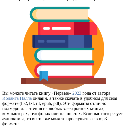
Вы можете читать книгу «Первые»
2023
года от автора
Иоланта Палла
онлайн, а также скачать в удобном для себя
формате (fb2, txt, rtf, epub, pdf). Эти форматы отлично
подходят для чтения на любых электронных книгах,
компьютерах, телефонах или планшетах. Если вас интересует
аудиокнига, то вы также можете прослушать ее в mp3
формате.