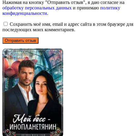
Нажимая на кнопку "Отправить отзыв", я даю согласие на
обработку персональных данных
и принимаю
политику
конфиденциальности
.
Сохранить моё имя, email и адрес сайта в этом браузере для
последующих моих комментариев.