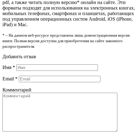
pdf, а также читать полную версию* онлайн на сайте. Эти
форматы подходят для использования на электронных книгах,
мобильных телефонах, смартфонах и планшетах, работающих
под управлением операционных систем Android, iOS (iPhone,
iPad) и Mac.
* – На данном веб-ресурсе представлена лишь демонстрационная версия
книги. Полная версия доступна для приобретения на сайте законного
распространителя.
Добавить отзыв
Имя
*
Email
*
Комментарий