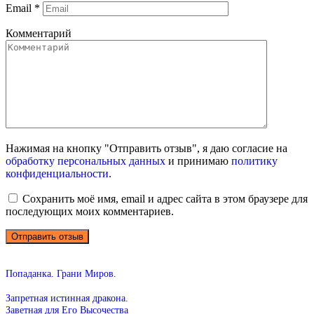
Email
*
Комментарий
Нажимая на кнопку "Отправить отзыв", я даю согласие на
обработку персональных данных
и принимаю
политику
конфиденциальности
.
Сохранить моё имя, email и адрес сайта в этом браузере для
последующих моих комментариев.
Попаданка. Грани Миров.
Запретная истинная дракона.
Заветная для Его Высочества