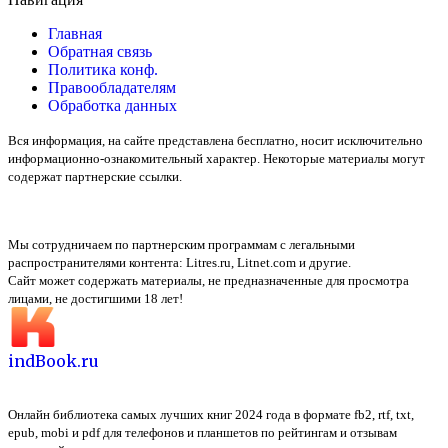
Главная
Обратная связь
Политика конф.
Правообладателям
Обработка данных
Вся информация, на сайте представлена бесплатно, носит исключительно
информационно-ознакомительный характер. Некоторые материалы могут
содержат партнерские ссылки.
Мы сотрудничаем по партнерским программам с легальными
распространителями контента:
Litres.ru, Litnet.com
и другие.
Сайт может содержать материалы, не предназначенные для просмотра
лицами, не достигшими 18 лет!
indBook.ru
Онлайн библиотека самых лучших книг 2024 года в формате fb2, rtf, txt,
epub, mobi и pdf для телефонов и планшетов по рейтингам и отзывам