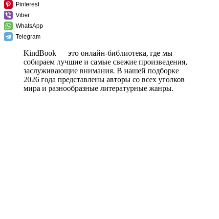
Pinterest
Viber
WhatsApp
Telegram
KindBook — это онлайн-библиотека, где мы
собираем лучшие и самые свежие произведения,
заслуживающие внимания. В нашей подборке
2026 года представлены авторы со всех уголков
мира и разнообразные литературные жанры.