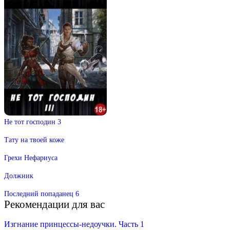
Не тот господин 3
Тату на твоей коже
Грехи Нефариуса
Должник
Последний попаданец 6
Рекомендации для вас
Изгнание принцессы-недоучки. Часть 1