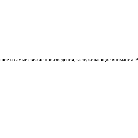
чшие и самые свежие произведения, заслуживающие внимания. В