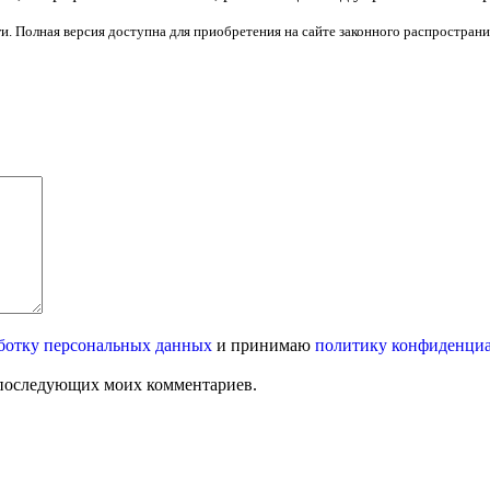
и. Полная версия доступна для приобретения на сайте законного распространи
ботку персональных данных
и принимаю
политику конфиденци
ля последующих моих комментариев.