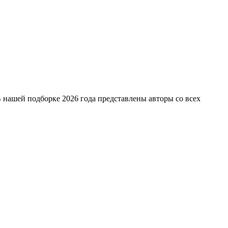
 нашей подборке 2026 года представлены авторы со всех