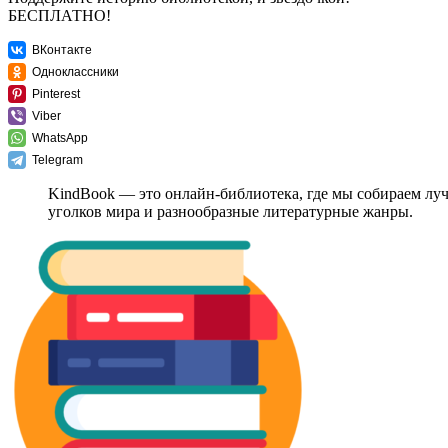
БЕСПЛАТНО!
ВКонтакте
Одноклассники
Pinterest
Viber
WhatsApp
Telegram
KindBook — это онлайн-библиотека, где мы собираем лу
уголков мира и разнообразные литературные жанры.