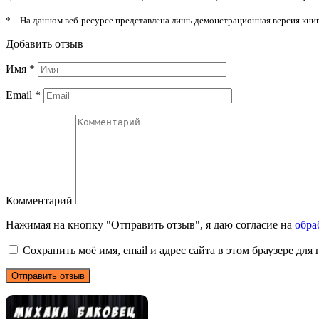
* – На данном веб-ресурсе представлена лишь демонстрационная версия книг
Добавить отзыв
Имя
*
Email
*
Комментарий
Нажимая на кнопку "Отправить отзыв", я даю согласие на
обра
Сохранить моё имя, email и адрес сайта в этом браузере д