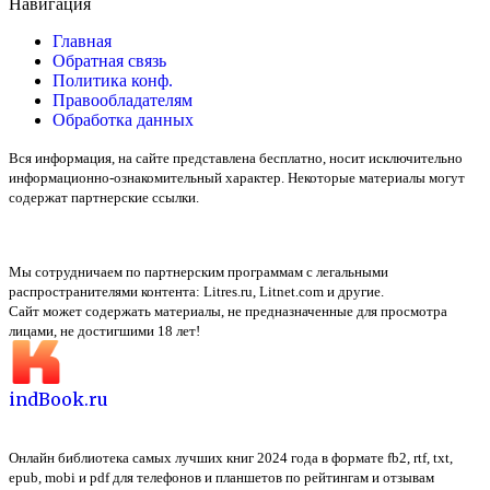
Навигация
Главная
Обратная связь
Политика конф.
Правообладателям
Обработка данных
Вся информация, на сайте представлена бесплатно, носит исключительно
информационно-ознакомительный характер. Некоторые материалы могут
содержат партнерские ссылки.
Мы сотрудничаем по партнерским программам с легальными
распространителями контента:
Litres.ru, Litnet.com
и другие.
Сайт может содержать материалы, не предназначенные для просмотра
лицами, не достигшими 18 лет!
indBook.ru
Онлайн библиотека самых лучших книг 2024 года в формате fb2, rtf, txt,
epub, mobi и pdf для телефонов и планшетов по рейтингам и отзывам