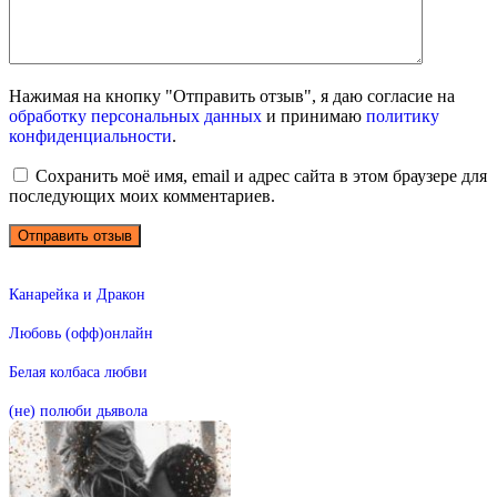
Нажимая на кнопку "Отправить отзыв", я даю согласие на
обработку персональных данных
и принимаю
политику
конфиденциальности
.
Сохранить моё имя, email и адрес сайта в этом браузере для
последующих моих комментариев.
Канарейка и Дракон
Любовь (офф)онлайн
Белая колбаса любви
(не) полюби дьявола