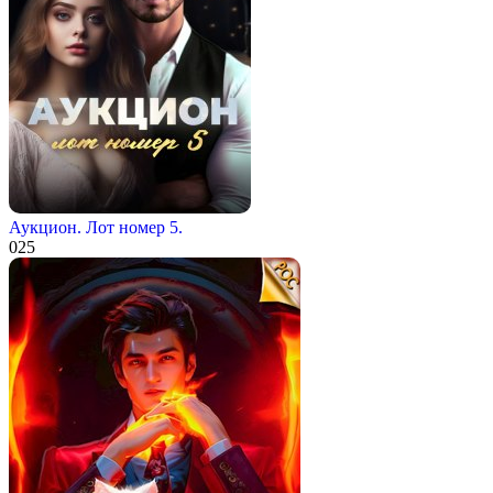
Аукцион. Лот номер 5.
0
25