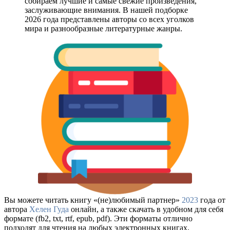
собираем лучшие и самые свежие произведения,
заслуживающие внимания. В нашей подборке
2026 года представлены авторы со всех уголков
мира и разнообразные литературные жанры.
Вы можете читать книгу «(не)любимый партнер»
2023
года от
автора
Хелен Гуда
онлайн, а также скачать в удобном для себя
формате (fb2, txt, rtf, epub, pdf). Эти форматы отлично
подходят для чтения на любых электронных книгах,