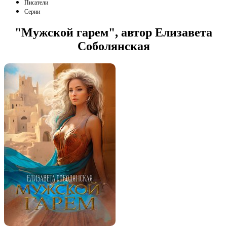
Писатели
Серии
"Мужской гарем", автор Елизавета
Соболянская