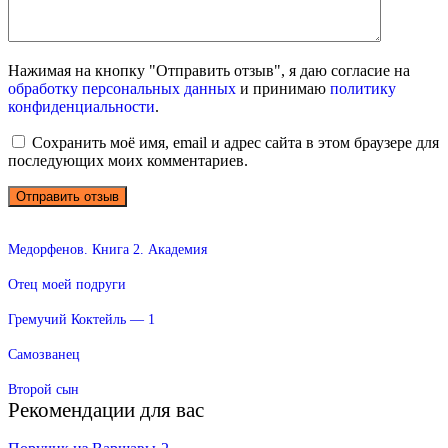
Нажимая на кнопку "Отправить отзыв", я даю согласие на
обработку персональных данных
и принимаю
политику
конфиденциальности
.
Сохранить моё имя, email и адрес сайта в этом браузере для
последующих моих комментариев.
Медорфенов. Книга 2. Академия
Отец моей подруги
Гремучий Коктейль — 1
Самозванец
Второй сын
Рекомендации для вас