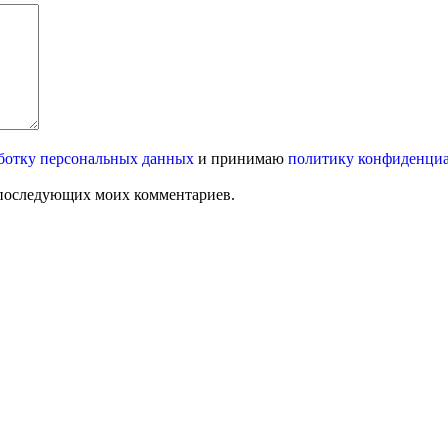
ботку персональных данных
и принимаю
политику конфиденци
ля последующих моих комментариев.