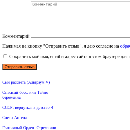
Комментарий
Нажимая на кнопку "Отправить отзыв", я даю согласие на
обра
Сохранить моё имя, email и адрес сайта в этом браузере д
Сын рассвета (Альтраум V)
Опасный босс, или Тайно
беременна
СССР: вернуться в детство-4
Слезы Ангела
Граничный Орден. Стрела или