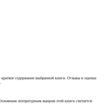
 и краткое содержание выбранной книги. Отзывы и оценки
.
 Основным литературным жанром этой книги считается: