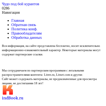
Чудо под бой курантов
0
286
Навигация
Главная
Обратная связь
Политика конф.
Правообладателям
Обработка данных
Вся информация, на сайте представлена бесплатно, носит исключительно
информационно-ознакомительный характер. Некоторые материалы могут
содержат партнерские ссылки.
Мы сотрудничаем по партнерским программам с легальными
распространителями контента:
Litres.ru, Litnet.com
и другие.
Сайт может содержать материалы, не предназначенные для просмотра
лицами, не достигшими 18 лет!
indBook.ru