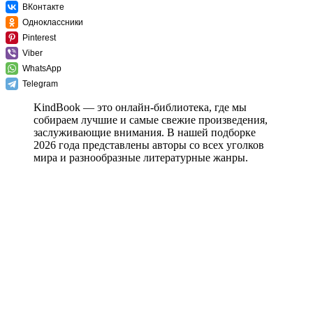
ВКонтакте
Одноклассники
Pinterest
Viber
WhatsApp
Telegram
KindBook — это онлайн-библиотека, где мы
собираем лучшие и самые свежие произведения,
заслуживающие внимания. В нашей подборке
2026 года представлены авторы со всех уголков
мира и разнообразные литературные жанры.