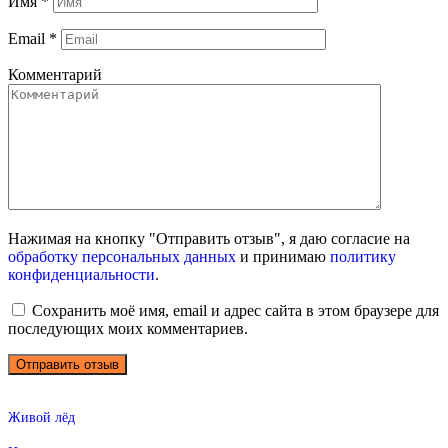
Имя
*
Email
*
Комментарий
Нажимая на кнопку "Отправить отзыв", я даю согласие на
обработку персональных данных
и принимаю
политику
конфиденциальности
.
Сохранить моё имя, email и адрес сайта в этом браузере для
последующих моих комментариев.
Живой лёд