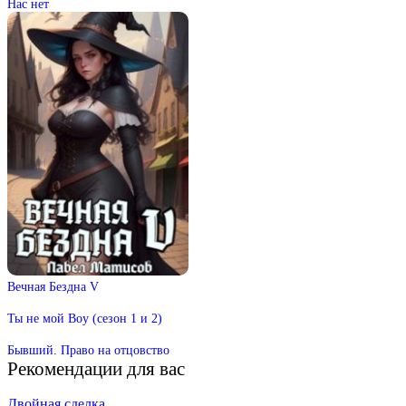
Нас нет
Вечная Бездна V
Ты не мой Boy (сезон 1 и 2)
Бывший. Право на отцовство
Рекомендации для вас
Двойная сделка