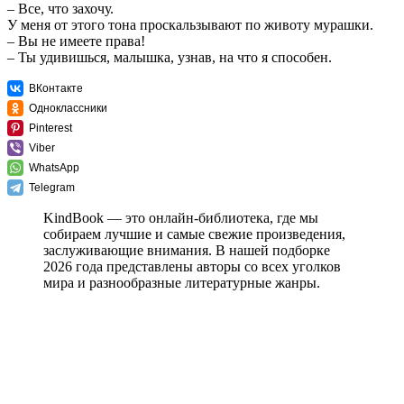
– Все, что захочу.
У меня от этого тона проскальзывают по животу мурашки.
– Вы не имеете права!
– Ты удивишься, малышка, узнав, на что я способен.
ВКонтакте
Одноклассники
Pinterest
Viber
WhatsApp
Telegram
KindBook — это онлайн-библиотека, где мы
собираем лучшие и самые свежие произведения,
заслуживающие внимания. В нашей подборке
2026 года представлены авторы со всех уголков
мира и разнообразные литературные жанры.