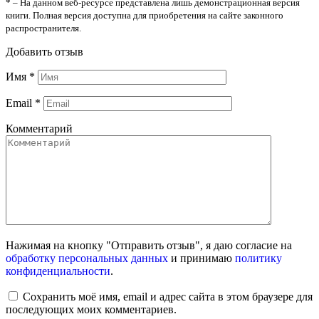
* – На данном веб-ресурсе представлена лишь демонстрационная версия
книги. Полная версия доступна для приобретения на сайте законного
распространителя.
Добавить отзыв
Имя
*
Email
*
Комментарий
Нажимая на кнопку "Отправить отзыв", я даю согласие на
обработку персональных данных
и принимаю
политику
конфиденциальности
.
Сохранить моё имя, email и адрес сайта в этом браузере для
последующих моих комментариев.