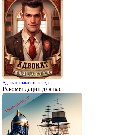
Адвокат вольного города
Рекомендации для вас