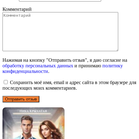
Комментарий
Нажимая на кнопку "Отправить отзыв", я даю согласие на
обработку персональных данных
и принимаю
политику
конфиденциальности
.
Сохранить моё имя, email и адрес сайта в этом браузере для
последующих моих комментариев.