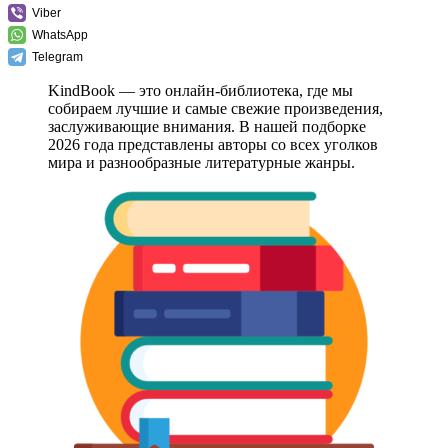
Viber
WhatsApp
Telegram
KindBook — это онлайн-библиотека, где мы
собираем лучшие и самые свежие произведения,
заслуживающие внимания. В нашей подборке
2026 года представлены авторы со всех уголков
мира и разнообразные литературные жанры.