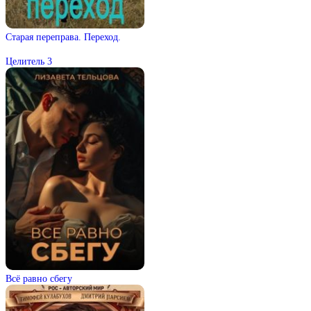
Старая переправа. Переход.
Целитель 3
Всё равно сбегу