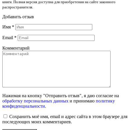
книги. Полная версия доступна для приобретения на сайте законного
распространителя.
Добавить отзыв
Имя
*
Email
*
Комментарий
Нажимая на кнопку "Отправить отзыв", я даю согласие на
обработку персональных данных
и принимаю
политику
конфиденциальности
.
Сохранить моё имя, email и адрес сайта в этом браузере для
последующих моих комментариев.