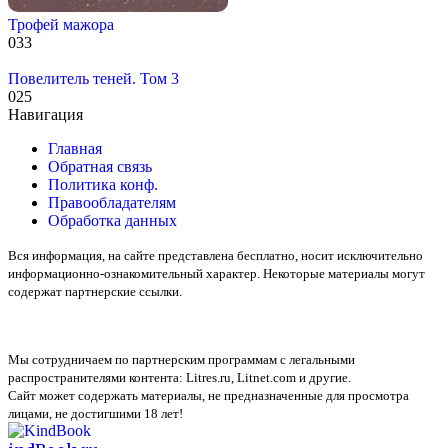
Трофей мажора
0
33
Повелитель теней. Том 3
0
25
Навигация
Главная
Обратная связь
Политика конф.
Правообладателям
Обработка данных
Вся информация, на сайте представлена бесплатно, носит исключительно
информационно-ознакомительный характер. Некоторые материалы могут
содержат партнерские ссылки.
Мы сотрудничаем по партнерским программам с легальными
распространителями контента:
Litres.ru, Litnet.com
и другие.
Сайт может содержать материалы, не предназначенные для просмотра
лицами, не достигшими 18 лет!