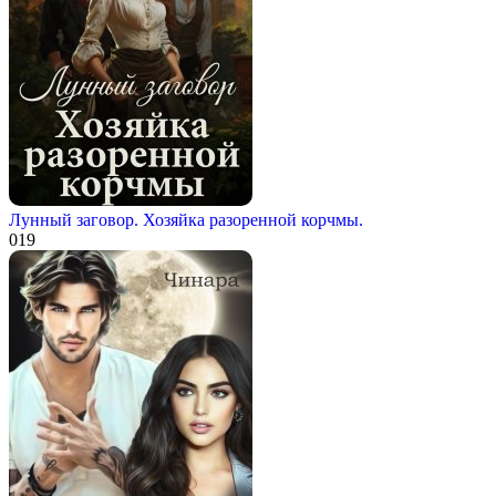
Лунный заговор. Хозяйка разоренной корчмы.
0
19