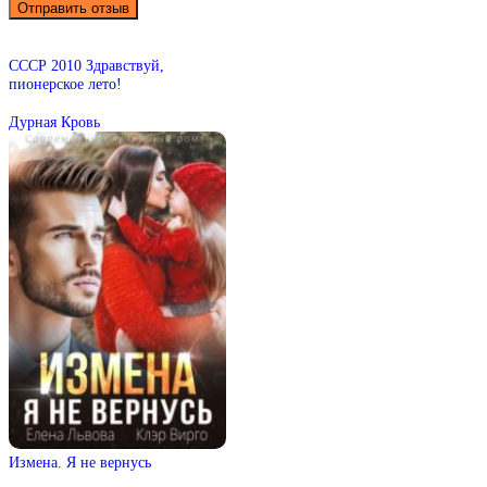
СССР 2010 Здравствуй,
пионерское лето!
Дурная Кровь
Измена. Я не вернусь