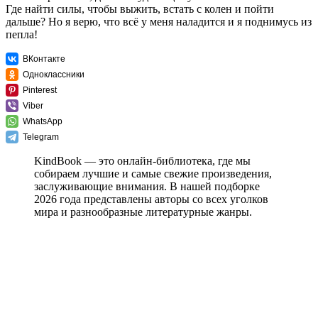
Где найти силы, чтобы выжить, встать с колен и пойти
дальше? Но я верю, что всё у меня наладится и я поднимусь из
пепла!
ВКонтакте
Одноклассники
Pinterest
Viber
WhatsApp
Telegram
KindBook — это онлайн-библиотека, где мы
собираем лучшие и самые свежие произведения,
заслуживающие внимания. В нашей подборке
2026 года представлены авторы со всех уголков
мира и разнообразные литературные жанры.