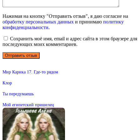
Нажимая на кнопку "Отправить отзыв", я даю согласие на
обработку персональных данных
и принимаю
политику
конфиденциальности
.
Сохранить моё имя, email и адрес сайта в этом браузере для
последующих моих комментариев.
Мир Карика 17. Где-то рядом
Клор
Ты передумаешь
Мой египетский пришелец