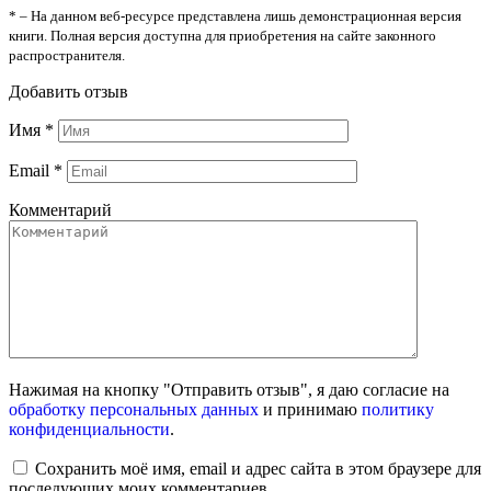
* – На данном веб-ресурсе представлена лишь демонстрационная версия
книги. Полная версия доступна для приобретения на сайте законного
распространителя.
Добавить отзыв
Имя
*
Email
*
Комментарий
Нажимая на кнопку "Отправить отзыв", я даю согласие на
обработку персональных данных
и принимаю
политику
конфиденциальности
.
Сохранить моё имя, email и адрес сайта в этом браузере для
последующих моих комментариев.