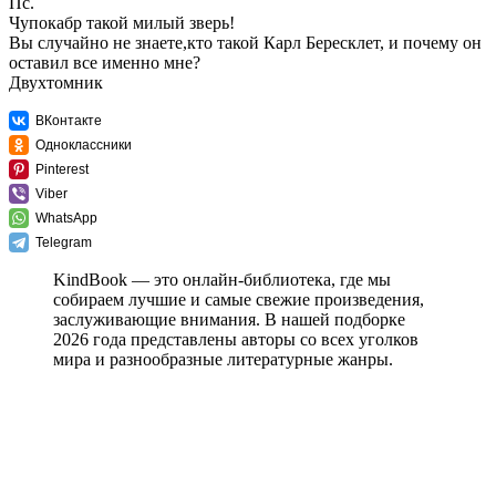
Пс.
Чупокабр такой милый зверь!
Вы случайно не знаете,кто такой Карл Бересклет, и почему он
оставил все именно мне?
Двухтомник
ВКонтакте
Одноклассники
Pinterest
Viber
WhatsApp
Telegram
KindBook — это онлайн-библиотека, где мы
собираем лучшие и самые свежие произведения,
заслуживающие внимания. В нашей подборке
2026 года представлены авторы со всех уголков
мира и разнообразные литературные жанры.