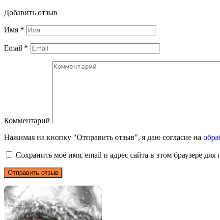
Добавить отзыв
Имя
*
Email
*
Комментарий
Нажимая на кнопку "Отправить отзыв", я даю согласие на
обра
Сохранить моё имя, email и адрес сайта в этом браузере д