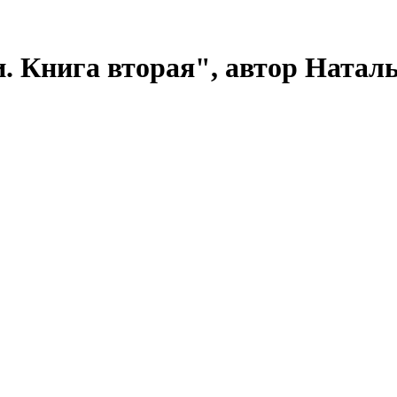
 Книга вторая", автор Натал