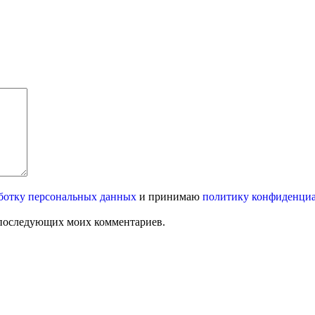
ботку персональных данных
и принимаю
политику конфиденци
ля последующих моих комментариев.