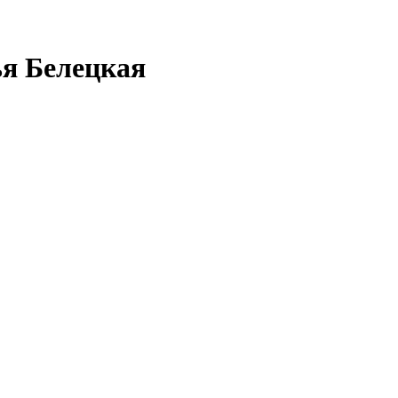
ья Белецкая