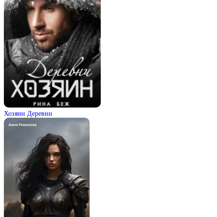
Хозяин Деревни