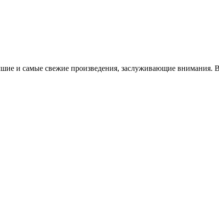
чшие и самые свежие произведения, заслуживающие внимания. В