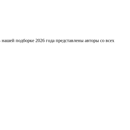
 нашей подборке 2026 года представлены авторы со всех