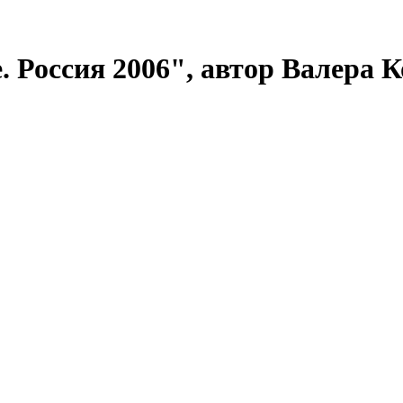
. Россия 2006", автор Валера 