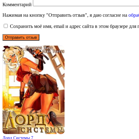
Комментарий
Нажимая на кнопку "Отправить отзыв", я даю согласие на
обра
Сохранить моё имя, email и адрес сайта в этом браузере д
Лорд Системы 7