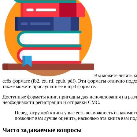
Вы можете читать к
себя формате (fb2, txt, rtf, epub, pdf). Эти форматы отлично 
также можете прослушать ее в mp3 формате.
Доступные форматы книг, пригодны для использования на разл
необходимости регистрации и отправки СМС.
Перед загрузкой книги у вас есть возможность ознакомит
позволит вам лучше оценить, насколько эта книга вам по
Часто задаваемые вопросы