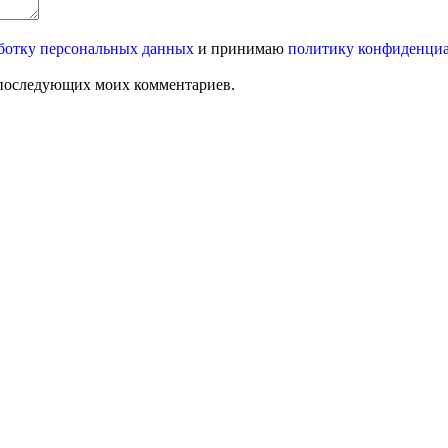
ботку персональных данных
и принимаю
политику конфиденци
ля последующих моих комментариев.