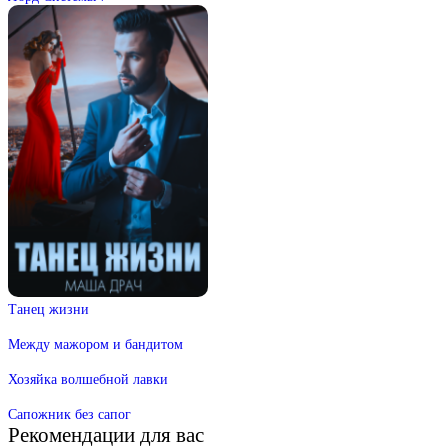
Танец жизни
Между мажором и бандитом
Хозяйка волшебной лавки
Сапожник без сапог
Рекомендации для вас