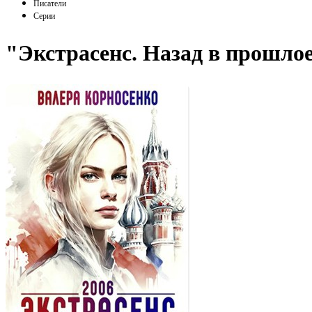
Писатели
Серии
"Экстрасенс. Назад в прошлое