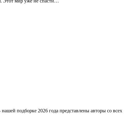
я. Этот мир уже не спасти…
 нашей подборке 2026 года представлены авторы со всех