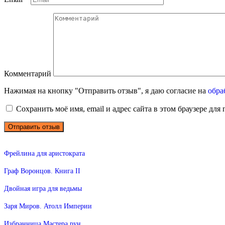
Комментарий
Нажимая на кнопку "Отправить отзыв", я даю согласие на
обра
Сохранить моё имя, email и адрес сайта в этом браузере д
Фрейлина для аристократа
Граф Воронцов. Книга II
Двойная игра для ведьмы
Заря Миров. Атолл Империи
Избранница Мастера рун