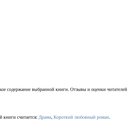
ткое содержание выбранной книги. Отзывы и оценки читателей
й книги считается:
Драма
,
Короткий любовный роман
.