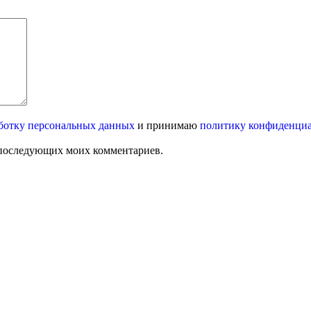
ботку персональных данных
и принимаю
политику конфиденци
ля последующих моих комментариев.