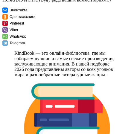
ВКонтакте
Одноклассники
Pinterest
Viber
WhatsApp
Telegram
KindBook — это онлайн-библиотека, где мы
собираем лучшие и самые свежие произведения,
заслуживающие внимания. В нашей подборке
2026 года представлены авторы со всех уголков
мира и разнообразные литературные жанры.