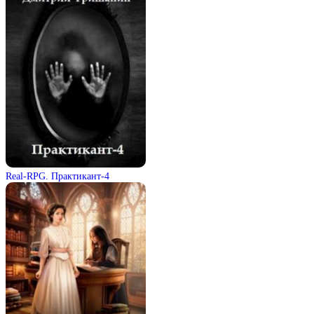
Real-RPG. Практикант-4