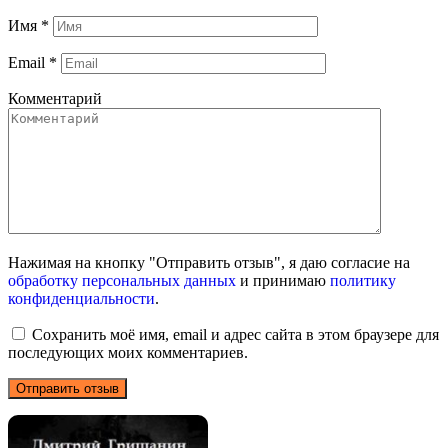
Имя
*
Email
*
Комментарий
Нажимая на кнопку "Отправить отзыв", я даю согласие на
обработку персональных данных
и принимаю
политику
конфиденциальности
.
Сохранить моё имя, email и адрес сайта в этом браузере для
последующих моих комментариев.